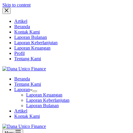
Skip to content
Artikel
Beranda
Kontak Kami
Laporan Bulanan
Laporan Keberlanjutan
Laporan Keuangan
Profil
Tentang Kami
Beranda
Tentang Kami
Laporan
Laporan Keuangan
Laporan Keberlanjutan
Laporan Bulanan
Artikel
Kontak Kami
Menu