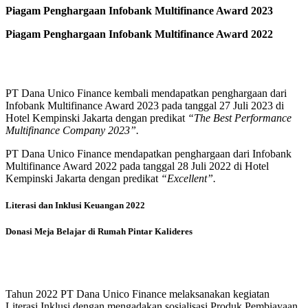
Piagam Penghargaan Infobank Multifinance Award 2023
Piagam Penghargaan Infobank Multifinance Award 2022
PT Dana Unico Finance kembali mendapatkan penghargaan dari
Infobank Multifinance Award 2023 pada tanggal 27 Juli 2023 di
Hotel Kempinski Jakarta dengan predikat
“The Best Performance
Multifinance Company 2023”.
PT Dana Unico Finance mendapatkan penghargaan dari Infobank
Multifinance Award 2022 pada tanggal 28 Juli 2022 di Hotel
Kempinski Jakarta dengan predikat
“Excellent”.
Literasi dan Inklusi Keuangan 2022
Donasi Meja Belajar di Rumah Pintar Kalideres
Tahun 2022 PT Dana Unico Finance melaksanakan kegiatan
Literasi Inklusi dengan mengadakan sosialisasi Produk Pembiayaan