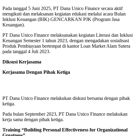
Pada tanggal 5 Juni 2025, PT Dana Unico Finance secara aktif
mengikuti dan melaksanan kegiatan edukasi melalui acara Bulan
Inklusi Keuangan (BIK) GENCARKAN PJK (Program Jasa
Keuangan).
PT Dana Unico Finance melaksanakan kegiatan Literasi dan Inklusi
Keuangan Semester 1 tahun 2023, dengan mengadakan sosialisasi
Produk Pembiayaan bertempat di kantor Loan Market Alam Sutera
pada tanggal 4 Juli 2023.
Diksusi Kerjasama
Kerjasama Dengan Pihak Ketiga
PT Dana Unico Finance melakukan diskusi bersama dengan pihak
ketiga.
Pada bulan September 2023, PT Dana Unico Finance melakukan
kerja sama dengan pihak ketiga.
Training “Building Personal Effectiveness for Organizational
Greatness”