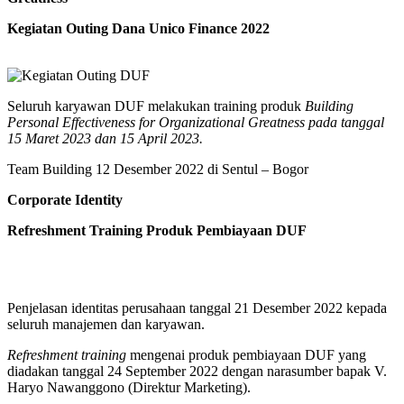
Kegiatan Outing Dana Unico Finance 2022
Seluruh karyawan DUF melakukan training produk
Building
Personal Effectiveness for Organizational Greatness pada tanggal
15 Maret 2023 dan 15 April 2023.
Team Building 12 Desember 2022 di Sentul – Bogor
Corporate Identity
Refreshment Training Produk Pembiayaan DUF
Penjelasan identitas perusahaan tanggal 21 Desember 2022 kepada
seluruh manajemen dan karyawan.
Refreshment training
mengenai produk pembiayaan DUF yang
diadakan tanggal 24 September 2022 dengan narasumber bapak V.
Haryo Nawanggono (Direktur Marketing).