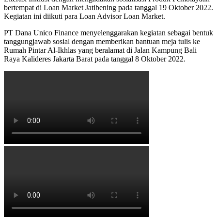
bertempat di Loan Market Jatibening pada tanggal 19 Oktober 2022.
Kegiatan ini diikuti para Loan Advisor Loan Market.
PT Dana Unico Finance menyelenggarakan kegiatan sebagai bentuk
tanggungjawab sosial dengan memberikan bantuan meja tulis ke
Rumah Pintar Al-Ikhlas yang beralamat di Jalan Kampung Bali
Raya Kalideres Jakarta Barat pada tanggal 8 Oktober 2022.