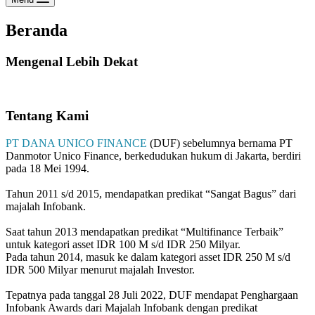
Beranda
Mengenal Lebih Dekat
Tentang Kami
PT DANA UNICO FINANCE
(DUF) sebelumnya bernama PT
Danmotor Unico Finance, berkedudukan hukum di Jakarta, berdiri
pada 18 Mei 1994.
Tahun 2011 s/d 2015, mendapatkan predikat “Sangat Bagus” dari
majalah Infobank.
Saat tahun 2013 mendapatkan predikat “Multifinance Terbaik”
untuk kategori asset IDR 100 M s/d IDR 250 Milyar.
Pada tahun 2014, masuk ke dalam kategori asset IDR 250 M s/d
IDR 500 Milyar menurut majalah Investor.
Tepatnya pada tanggal 28 Juli 2022, DUF mendapat Penghargaan
Infobank Awards dari Majalah Infobank dengan predikat