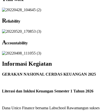
R
eliability
A
ccountability
Informasi Kegiatan
GERAKAN NASIONAL CERDAS KEUANGAN 2025
Literasi dan Inklusi Keuangan Semester 1 Tahun 2026
Dana Unico Finance bersama Labschool Rawamangun sukses